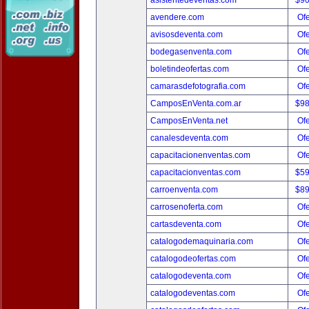
asistentedeventas.com
$9
avendere.com
Ofe
avisosdeventa.com
Ofe
bodegasenventa.com
Ofe
boletindeofertas.com
Ofe
camarasdefotografia.com
Ofe
CamposEnVenta.com.ar
$9
CamposEnVenta.net
Ofe
canalesdeventa.com
Ofe
capacitacionenventas.com
Ofe
capacitacionventas.com
$5
carroenventa.com
$8
carrosenoferta.com
Ofe
cartasdeventa.com
Ofe
catalogodemaquinaria.com
Ofe
catalogodeofertas.com
Ofe
catalogodeventa.com
Ofe
catalogodeventas.com
Ofe