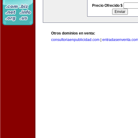
Precio Ofrecido $
Otros dominios en venta:
consultoriaenpublicidad.com
|
entradasenventa.co