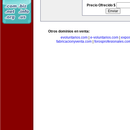
Precio Ofrecido $
Otros dominios en venta:
evoluntarios.com
|
e-voluntarios.com
|
expo
fabricacionyventa.com
|
forosprofesionales.co