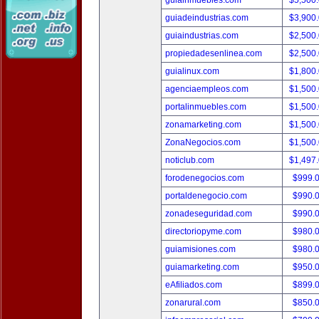
guiainmuebles.com
$5,500
guiadeindustrias.com
$3,900
guiaindustrias.com
$2,500
propiedadesenlinea.com
$2,500
guialinux.com
$1,800
agenciaempleos.com
$1,500
portalinmuebles.com
$1,500
zonamarketing.com
$1,500
ZonaNegocios.com
$1,500
noticlub.com
$1,497
forodenegocios.com
$999.
portaldenegocio.com
$990.
zonadeseguridad.com
$990.
directoriopyme.com
$980.
guiamisiones.com
$980.
guiamarketing.com
$950.
eAfiliados.com
$899.
zonarural.com
$850.