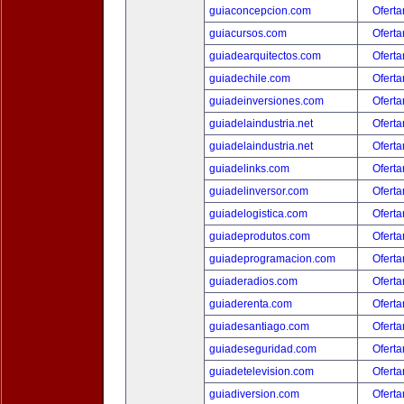
guiaconcepcion.com
Oferta
guiacursos.com
Oferta
guiadearquitectos.com
Oferta
guiadechile.com
Oferta
guiadeinversiones.com
Oferta
guiadelaindustria.net
Oferta
guiadelaindustria.net
Oferta
guiadelinks.com
Oferta
guiadelinversor.com
Oferta
guiadelogistica.com
Oferta
guiadeprodutos.com
Oferta
guiadeprogramacion.com
Oferta
guiaderadios.com
Oferta
guiaderenta.com
Oferta
guiadesantiago.com
Oferta
guiadeseguridad.com
Oferta
guiadetelevision.com
Oferta
guiadiversion.com
Oferta