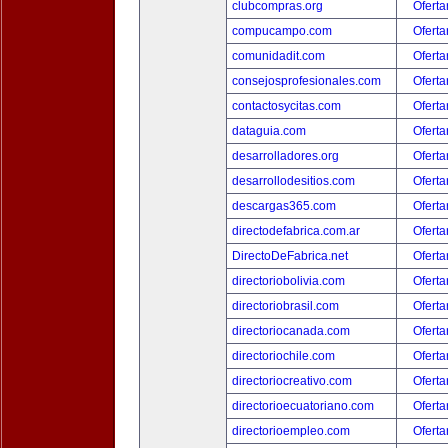
clubcompras.org
Oferta
compucampo.com
Oferta
comunidadit.com
Oferta
consejosprofesionales.com
Oferta
contactosycitas.com
Oferta
dataguia.com
Oferta
desarrolladores.org
Oferta
desarrollodesitios.com
Oferta
descargas365.com
Oferta
directodefabrica.com.ar
Oferta
DirectoDeFabrica.net
Oferta
directoriobolivia.com
Oferta
directoriobrasil.com
Oferta
directoriocanada.com
Oferta
directoriochile.com
Oferta
directoriocreativo.com
Oferta
directorioecuatoriano.com
Oferta
directorioempleo.com
Oferta