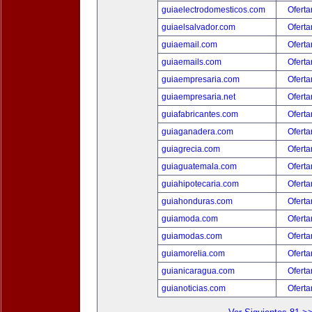
guiaelectrodomesticos.com
Oferta
guiaelsalvador.com
Oferta
guiaemail.com
Oferta
guiaemails.com
Oferta
guiaempresaria.com
Oferta
guiaempresaria.net
Oferta
guiafabricantes.com
Oferta
guiaganadera.com
Oferta
guiagrecia.com
Oferta
guiaguatemala.com
Oferta
guiahipotecaria.com
Oferta
guiahonduras.com
Oferta
guiamoda.com
Oferta
guiamodas.com
Oferta
guiamorelia.com
Oferta
guianicaragua.com
Oferta
guianoticias.com
Oferta