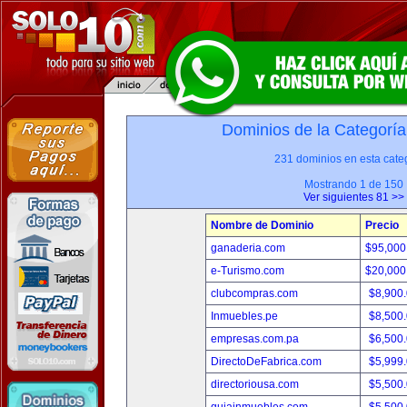
Dominios de la Categoría
231 dominios en esta categ
Mostrando 1 de 150
Ver siguientes 81 >>
Nombre de Dominio
Precio
ganaderia.com
$95,000
e-Turismo.com
$20,000
clubcompras.com
$8,900
Inmuebles.pe
$8,500
empresas.com.pa
$6,500
DirectoDeFabrica.com
$5,999
directoriousa.com
$5,500