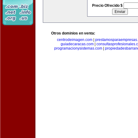
Precio Ofrecido $
Otros dominios en venta:
centrodeimagen.com
|
prestamosparaempresas
guiadecaracas.com
|
consultasprofesionales.
programacionysistemas.com
|
propiedadesbarranq