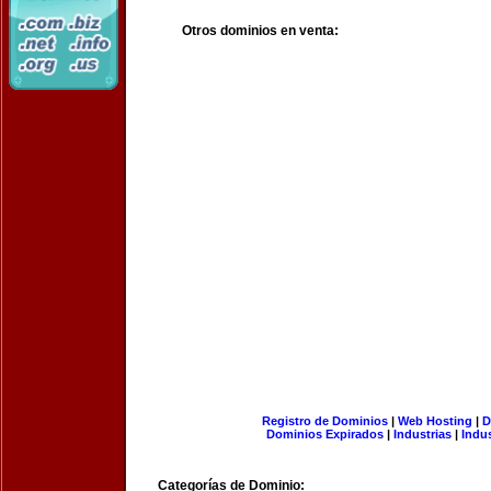
Otros dominios en venta:
Registro de Dominios
|
Web Hosting
|
D
Dominios Expirados
|
Industrias
|
Indu
Categorías de Dominio: