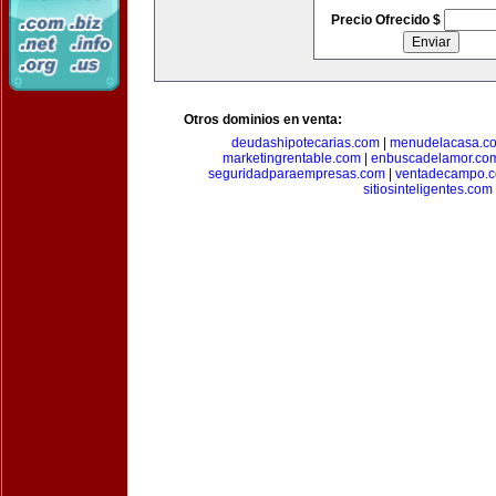
Precio Ofrecido $
Otros dominios en venta:
deudashipotecarias.com
|
menudelacasa.c
marketingrentable.com
|
enbuscadelamor.co
seguridadparaempresas.com
|
ventadecampo.
sitiosinteligentes.com