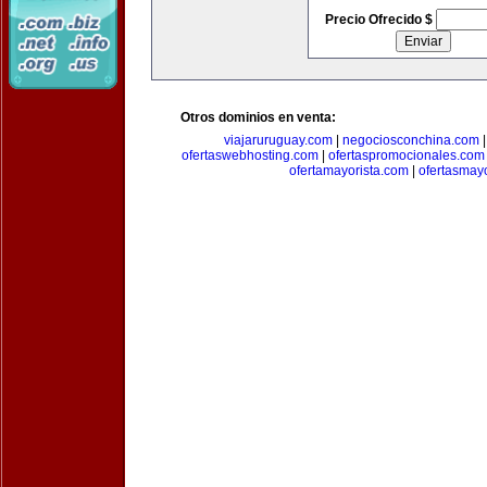
Precio Ofrecido $
Otros dominios en venta:
viajaruruguay.com
|
negociosconchina.com
ofertaswebhosting.com
|
ofertaspromocionales.com
ofertamayorista.com
|
ofertasmay