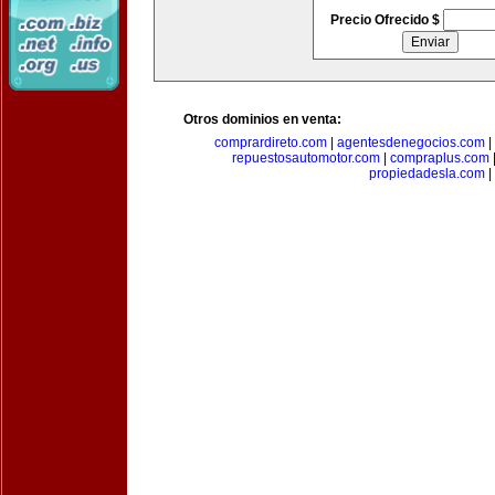
Precio Ofrecido $
Otros dominios en venta:
comprardireto.com
|
agentesdenegocios.com
|
repuestosautomotor.com
|
compraplus.com
propiedadesla.com
|